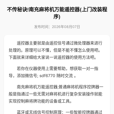
不传秘诀!南充麻将机万能遥控器(上门改装程
序)
发布时间：2026年08月07日
遥控器主要就是由遥控信号通过微处理器来进行
处理的。原理可以不懂，但是不能不懂怎么使用吧。
下面就来详细给大家说一说遥控器的使用方法吧。
若你在仪器使用上需要帮助，想获取一对一指
导，添加微信号; sdf6770 随时交流 。
南充麻将机万能遥控器;普通麻将机程序控牌器一
般是指通过一些无需对麻将机进行复杂安装操作就能
实现控制麻将牌功能的设备或工具。
蓝牙或无线信号控制原理：一些智能控牌器通过