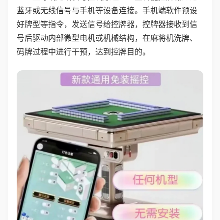
蓝牙或无线信号与手机等设备连接。手机端软件预设
好牌型等指令，发送信号给控牌器，控牌器接收到信
号后驱动内部微型电机或机械结构，在麻将机洗牌、
码牌过程中进行干预，达到控牌目的。