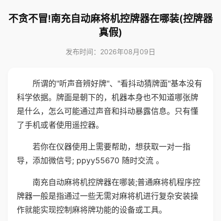
不贪不冒!南充自动麻将机控牌器在哪装(控牌器
真假)
发布时间：2026年08月09日
所谓的"听声音辨好牌"、"看抖动猜牌面"基本没有
科学依据。牌面是朝下的，机器本身也不知道哪张牌
是什么，怎么可能通过声音和抖动暴露信息。只有懂
了手机或者使用遥控器。
若你在仪器使用上需要帮助，想获取一对一指
导，添加微信号; ppyy55670 随时交流 。
南充自动麻将机控牌器在哪装;普通麻将机程序控
牌器一般是指通过一些无需对麻将机进行复杂安装操
作就能实现控制麻将牌功能的设备或工具。