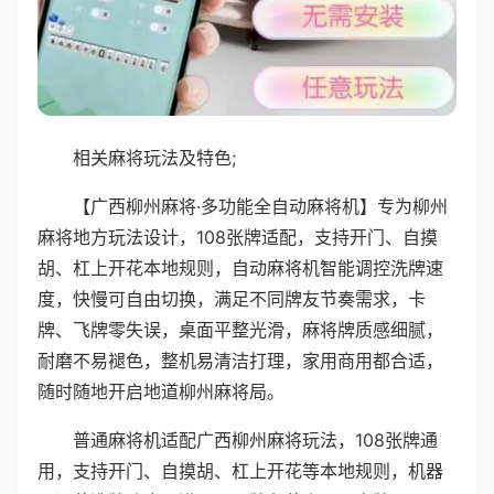
相关麻将玩法及特色;
【广西柳州麻将·多功能全自动麻将机】专为柳州
麻将地方玩法设计，108张牌适配，支持开门、自摸
胡、杠上开花本地规则，自动麻将机智能调控洗牌速
度，快慢可自由切换，满足不同牌友节奏需求，卡
牌、飞牌零失误，桌面平整光滑，麻将牌质感细腻，
耐磨不易褪色，整机易清洁打理，家用商用都合适，
随时随地开启地道柳州麻将局。
普通麻将机适配广西柳州麻将玩法，108张牌通
用，支持开门、自摸胡、杠上开花等本地规则，机器