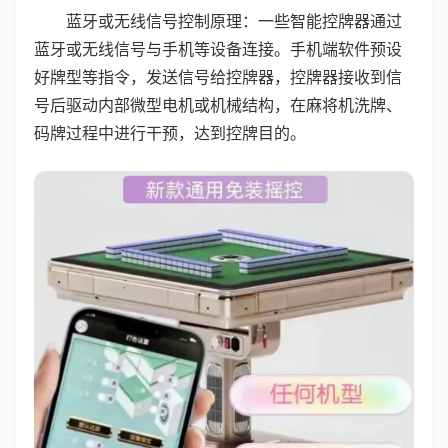
蓝牙或无线信号控制原理：一些智能控牌器通过
蓝牙或无线信号与手机等设备连接。手机端软件预设
好牌型等指令，发送信号给控牌器，控牌器接收到信
号后驱动内部微型电机或机械结构，在麻将机洗牌、
码牌过程中进行干预，达到控牌目的。