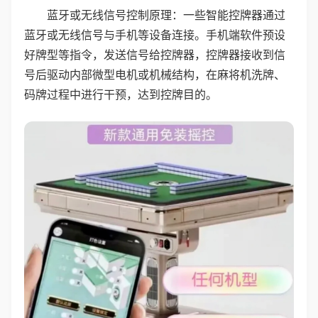
蓝牙或无线信号控制原理：一些智能控牌器通过
蓝牙或无线信号与手机等设备连接。手机端软件预设
好牌型等指令，发送信号给控牌器，控牌器接收到信
号后驱动内部微型电机或机械结构，在麻将机洗牌、
码牌过程中进行干预，达到控牌目的。