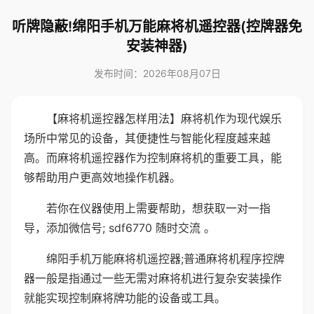
听牌隐蔽!绵阳手机万能麻将机遥控器(控牌器免
安装神器)
发布时间：2026年08月07日
【麻将机遥控器怎样用法】麻将机作为现代娱乐
场所中常见的设备，其便捷性与智能化程度越来越
高。而麻将机遥控器作为控制麻将机的重要工具，能
够帮助用户更高效地操作机器。
若你在仪器使用上需要帮助，想获取一对一指
导，添加微信号; sdf6770 随时交流 。
绵阳手机万能麻将机遥控器;普通麻将机程序控牌
器一般是指通过一些无需对麻将机进行复杂安装操作
就能实现控制麻将牌功能的设备或工具。