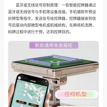
蓝牙或无线信号控制原理：一些智能控牌器通过
蓝牙或无线信号与手机等设备连接。手机端软件预设
好牌型等指令，发送信号给控牌器，控牌器接收到信
号后驱动内部微型电机或机械结构，在麻将机洗牌、
码牌过程中进行干预，达到控牌目的。