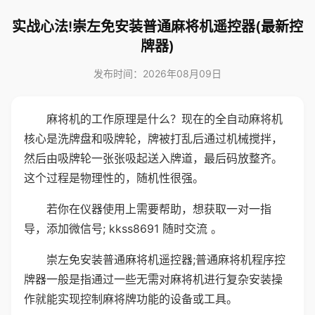
实战心法!崇左免安装普通麻将机遥控器(最新控
牌器)
发布时间：2026年08月09日
麻将机的工作原理是什么？现在的全自动麻将机
核心是洗牌盘和吸牌轮，牌被打乱后通过机械搅拌，
然后由吸牌轮一张张吸起送入牌道，最后码放整齐。
这个过程是物理性的，随机性很强。
若你在仪器使用上需要帮助，想获取一对一指
导，添加微信号; kkss8691 随时交流 。
崇左免安装普通麻将机遥控器;普通麻将机程序控
牌器一般是指通过一些无需对麻将机进行复杂安装操
作就能实现控制麻将牌功能的设备或工具。