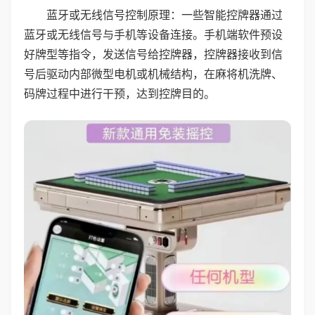
蓝牙或无线信号控制原理：一些智能控牌器通过
蓝牙或无线信号与手机等设备连接。手机端软件预设
好牌型等指令，发送信号给控牌器，控牌器接收到信
号后驱动内部微型电机或机械结构，在麻将机洗牌、
码牌过程中进行干预，达到控牌目的。