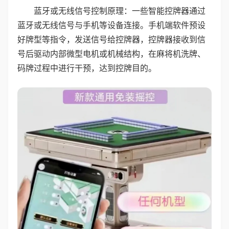
蓝牙或无线信号控制原理：一些智能控牌器通过
蓝牙或无线信号与手机等设备连接。手机端软件预设
好牌型等指令，发送信号给控牌器，控牌器接收到信
号后驱动内部微型电机或机械结构，在麻将机洗牌、
码牌过程中进行干预，达到控牌目的。