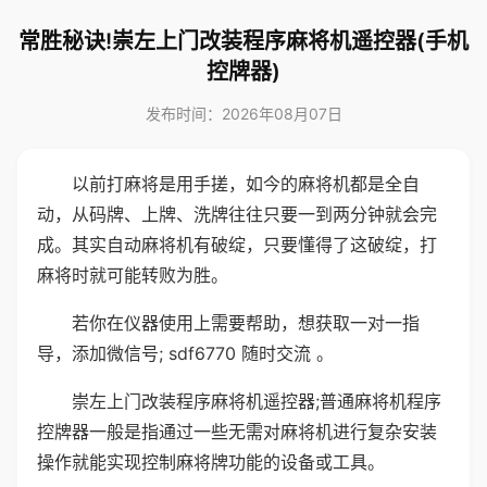
常胜秘诀!崇左上门改装程序麻将机遥控器(手机
控牌器)
发布时间：2026年08月07日
以前打麻将是用手搓，如今的麻将机都是全自
动，从码牌、上牌、洗牌往往只要一到两分钟就会完
成。其实自动麻将机有破绽，只要懂得了这破绽，打
麻将时就可能转败为胜。
若你在仪器使用上需要帮助，想获取一对一指
导，添加微信号; sdf6770 随时交流 。
崇左上门改装程序麻将机遥控器;普通麻将机程序
控牌器一般是指通过一些无需对麻将机进行复杂安装
操作就能实现控制麻将牌功能的设备或工具。