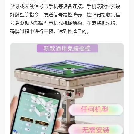
蓝牙或无线信号与手机等设备连接。手机端软件预设
好牌型等指令，发送信号给控牌器，控牌器接收到信
号后驱动内部微型电机或机械结构，在麻将机洗牌、
码牌过程中进行干预，达到控牌目的。