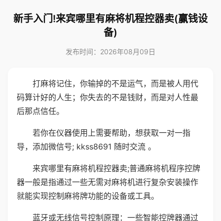
新手入门!来宾哪里有麻将机程控器卖(赢钱设
备)
发布时间：2026年08月09日
打麻将记住，你输掉的不是运气，而是被人用代
码算计好的人生；你失去的不是钱财，而是对人性最
后那点信任。
若你在仪器使用上需要帮助，想获取一对一指
导，添加微信号; kkss8691 随时交流 。
来宾哪里有麻将机程控器卖;普通麻将机程序控牌
器一般是指通过一些无需对麻将机进行复杂安装操作
就能实现控制麻将牌功能的设备或工具。
蓝牙或无线信号控制原理：一些智能控牌器通过