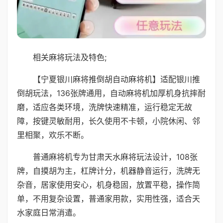
相关麻将玩法及特色;
【宁夏银川麻将推倒胡自动麻将机】适配银川推
倒胡玩法，136张牌通用，自动麻将机加厚机身抗摔耐
磨，适应各类环境，洗牌快速精准，运行稳定无故
障，按键灵敏耐用，长久使用不卡顿，小院休闲、邻
里相聚，欢乐不断。
普通麻将机专为甘肃天水麻将玩法设计，108张
牌，自摸胡为主，杠牌计分，机器静音运行，洗牌无
杂音，居家使用安心，机身稳固，放置平稳，操作简
单，不用复杂设置，普通家用款，实用性强，适合天
水家庭日常消遣。