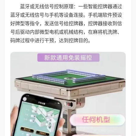
蓝牙或无线信号控制原理：一些智能控牌器通过
蓝牙或无线信号与手机等设备连接。手机端软件预设
好牌型等指令，发送信号给控牌器，控牌器接收到信
号后驱动内部微型电机或机械结构，在麻将机洗牌、
码牌过程中进行干预，达到控牌目的。