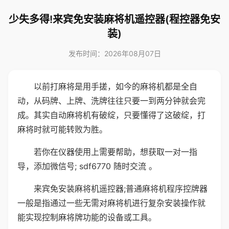
少失多得!来宾免安装麻将机遥控器(程控器免安
装)
发布时间：2026年08月07日
以前打麻将是用手搓，如今的麻将机都是全自
动，从码牌、上牌、洗牌往往只要一到两分钟就会完
成。其实自动麻将机有破绽，只要懂得了这破绽，打
麻将时就可能转败为胜。
若你在仪器使用上需要帮助，想获取一对一指
导，添加微信号; sdf6770 随时交流 。
来宾免安装麻将机遥控器;普通麻将机程序控牌器
一般是指通过一些无需对麻将机进行复杂安装操作就
能实现控制麻将牌功能的设备或工具。