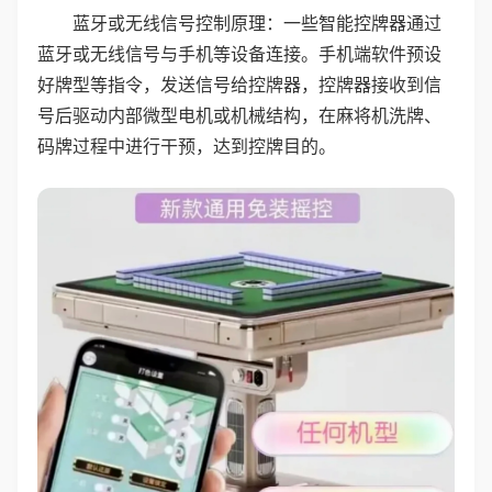
蓝牙或无线信号控制原理：一些智能控牌器通过
蓝牙或无线信号与手机等设备连接。手机端软件预设
好牌型等指令，发送信号给控牌器，控牌器接收到信
号后驱动内部微型电机或机械结构，在麻将机洗牌、
码牌过程中进行干预，达到控牌目的。