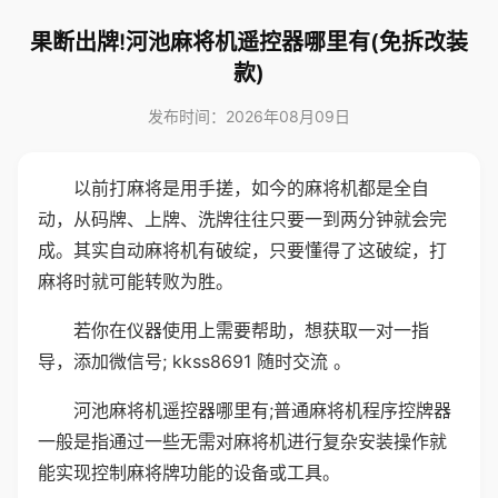
果断出牌!河池麻将机遥控器哪里有(免拆改装
款)
发布时间：2026年08月09日
以前打麻将是用手搓，如今的麻将机都是全自
动，从码牌、上牌、洗牌往往只要一到两分钟就会完
成。其实自动麻将机有破绽，只要懂得了这破绽，打
麻将时就可能转败为胜。
若你在仪器使用上需要帮助，想获取一对一指
导，添加微信号; kkss8691 随时交流 。
河池麻将机遥控器哪里有;普通麻将机程序控牌器
一般是指通过一些无需对麻将机进行复杂安装操作就
能实现控制麻将牌功能的设备或工具。