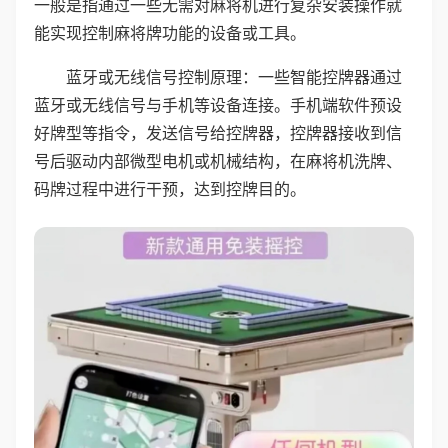
一般是指通过一些无需对麻将机进行复杂安装操作就
能实现控制麻将牌功能的设备或工具。
蓝牙或无线信号控制原理：一些智能控牌器通过
蓝牙或无线信号与手机等设备连接。手机端软件预设
好牌型等指令，发送信号给控牌器，控牌器接收到信
号后驱动内部微型电机或机械结构，在麻将机洗牌、
码牌过程中进行干预，达到控牌目的。