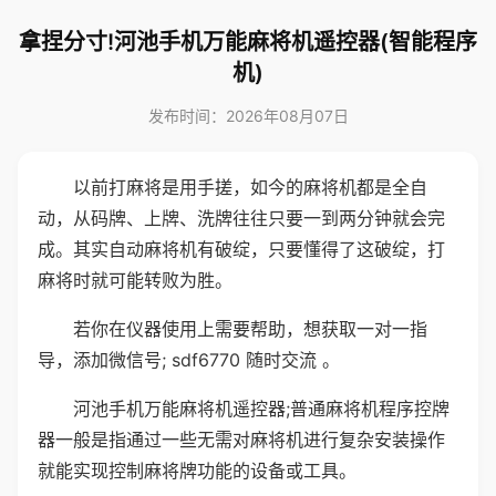
拿捏分寸!河池手机万能麻将机遥控器(智能程序
机)
发布时间：2026年08月07日
以前打麻将是用手搓，如今的麻将机都是全自
动，从码牌、上牌、洗牌往往只要一到两分钟就会完
成。其实自动麻将机有破绽，只要懂得了这破绽，打
麻将时就可能转败为胜。
若你在仪器使用上需要帮助，想获取一对一指
导，添加微信号; sdf6770 随时交流 。
河池手机万能麻将机遥控器;普通麻将机程序控牌
器一般是指通过一些无需对麻将机进行复杂安装操作
就能实现控制麻将牌功能的设备或工具。