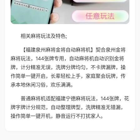
相关麻将玩法及特色;
【福建泉州麻将金将自动麻将机】契合泉州金将
麻将玩法，144张牌专用，自动麻将机自动识别金将
牌，计分精准无误，洗牌分牌均匀，不卡牌漏牌，操
作简单一键开启，长辈轻松上手，家庭聚会玩牌，传
承本地休闲习俗，欢乐满满。
普通麻将机适配福建宁德麻将玩法，144张牌，花
牌字牌计分规范，自动整理牌型，洗牌精准无错漏，
操作简单一键开机，静音运行不打扰家人。