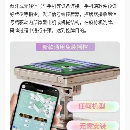
蓝牙或无线信号与手机等设备连接。手机端软件预设
好牌型等指令，发送信号给控牌器，控牌器接收到信
号后驱动内部微型电机或机械结构，在麻将机洗牌、
码牌过程中进行干预，达到控牌目的。