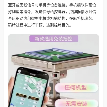
蓝牙或无线信号与手机等设备连接。手机端软件预设
好牌型等指令，发送信号给控牌器，控牌器接收到信
号后驱动内部微型电机或机械结构，在麻将机洗牌、
码牌过程中进行干预，达到控牌目的。