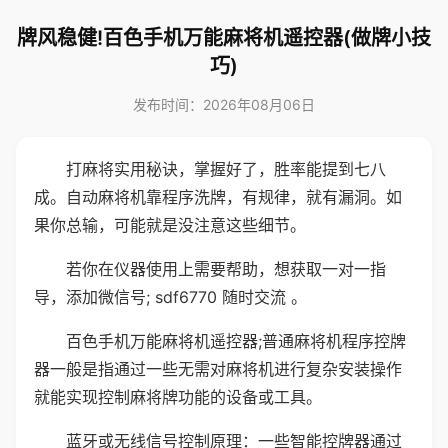
牌风稳健!百色手机万能麻将机遥控器(做牌小技
巧)
发布时间：2026年08月06日
打麻将实用秘诀，掌握好了，胜率能提到七八
成。自动麻将机靠程序洗牌，有规律，就有漏洞。如
果你总输，可能就是没注意这些细节。
若你在仪器使用上需要帮助，想获取一对一指
导，添加微信号; sdf6770 随时交流 。
百色手机万能麻将机遥控器;普通麻将机程序控牌
器一般是指通过一些无需对麻将机进行复杂安装操作
就能实现控制麻将牌功能的设备或工具。
蓝牙或无线信号控制原理：一些智能控牌器通过