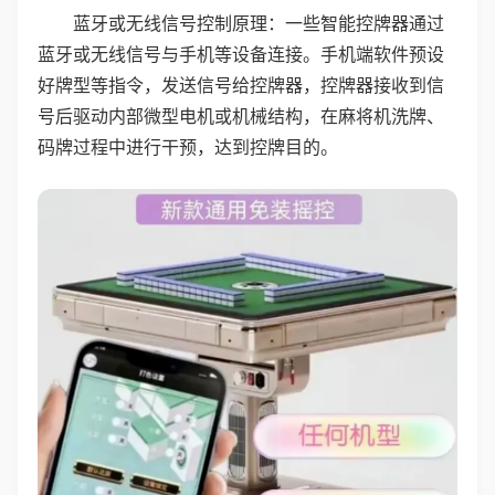
蓝牙或无线信号控制原理：一些智能控牌器通过
蓝牙或无线信号与手机等设备连接。手机端软件预设
好牌型等指令，发送信号给控牌器，控牌器接收到信
号后驱动内部微型电机或机械结构，在麻将机洗牌、
码牌过程中进行干预，达到控牌目的。