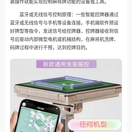
装操作就能实现控制麻将牌功能的设备或工具。
蓝牙或无线信号控制原理：一些智能控牌器通过
蓝牙或无线信号与手机等设备连接。手机端软件预设
好牌型等指令，发送信号给控牌器，控牌器接收到信
号后驱动内部微型电机或机械结构，在麻将机洗牌、
码牌过程中进行干预，达到控牌目的。