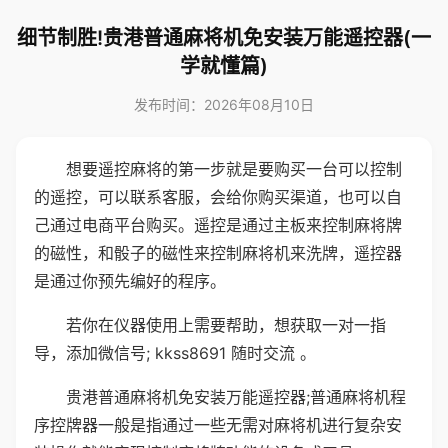
细节制胜!贵港普通麻将机免安装万能遥控器(一
学就懂篇)
发布时间：2026年08月10日
想要遥控麻将的第一步就是要购买一台可以控制
的遥控，可以联系客服，会给你购买渠道，也可以自
己通过电商平台购买。遥控是通过主板来控制麻将牌
的磁性，和骰子的磁性来控制麻将机来洗牌，遥控器
是通过你预先编好的程序。
若你在仪器使用上需要帮助，想获取一对一指
导，添加微信号; kkss8691 随时交流 。
贵港普通麻将机免安装万能遥控器;普通麻将机程
序控牌器一般是指通过一些无需对麻将机进行复杂安