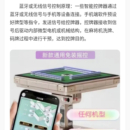
蓝牙或无线信号控制原理：一些智能控牌器通过
蓝牙或无线信号与手机等设备连接。手机端软件预设
好牌型等指令，发送信号给控牌器，控牌器接收到信
号后驱动内部微型电机或机械结构，在麻将机洗牌、
码牌过程中进行干预，达到控牌目的。