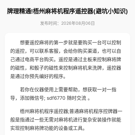
牌理精通!梧州麻将机程序遥控器(避坑小知识)
发布时间：2026年08月06日
想要遥控麻将的第一步就是要购买一台可以控制
的遥控，可以联系客服，会给你购买渠道，也可以自
己通过电商平台购买。遥控是通过主板来控制麻将牌
的磁性，和骰子的磁性来控制麻将机来洗牌，遥控器
是通过你预先编好的程序。
若你在仪器使用上需要帮助，想获取一对一指
导，添加微信号; sdf6770 随时交流 。
梧州麻将机程序遥控器;普通麻将机程序控牌器一
般是指通过一些无需对麻将机进行复杂安装操作就能
实现控制麻将牌功能的设备或工具。