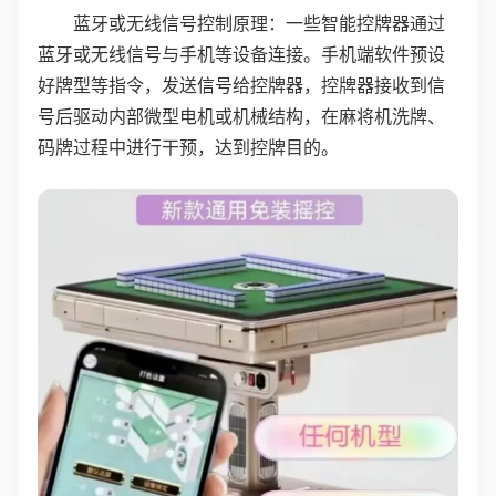
蓝牙或无线信号控制原理：一些智能控牌器通过
蓝牙或无线信号与手机等设备连接。手机端软件预设
好牌型等指令，发送信号给控牌器，控牌器接收到信
号后驱动内部微型电机或机械结构，在麻将机洗牌、
码牌过程中进行干预，达到控牌目的。