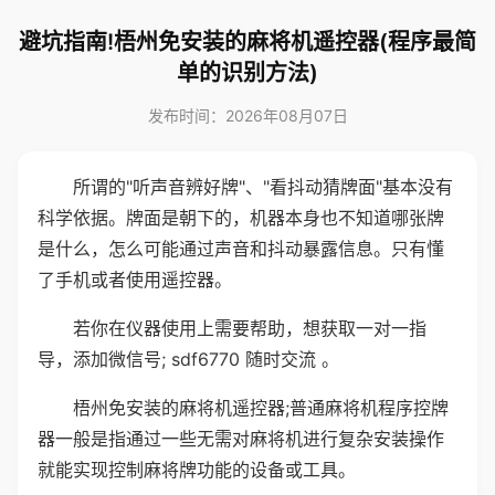
避坑指南!梧州免安装的麻将机遥控器(程序最简
单的识别方法)
发布时间：2026年08月07日
所谓的"听声音辨好牌"、"看抖动猜牌面"基本没有
科学依据。牌面是朝下的，机器本身也不知道哪张牌
是什么，怎么可能通过声音和抖动暴露信息。只有懂
了手机或者使用遥控器。
若你在仪器使用上需要帮助，想获取一对一指
导，添加微信号; sdf6770 随时交流 。
梧州免安装的麻将机遥控器;普通麻将机程序控牌
器一般是指通过一些无需对麻将机进行复杂安装操作
就能实现控制麻将牌功能的设备或工具。