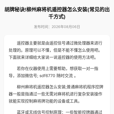
胡牌秘诀!柳州麻将机遥控器怎么安装(常见的出
千方式)
发布时间：2026年08月06日
遥控器主要就是由遥控信号通过微处理器来进行
处理的。原理可以不懂，但是不能不懂怎么使用吧。
下面就来详细给大家说一说遥控器的使用方法吧。
若你在仪器使用上需要帮助，想获取一对一指
导，添加微信号; sdf6770 随时交流 。
柳州麻将机遥控器怎么安装;普通麻将机程序控牌
器一般是指通过一些无需对麻将机进行复杂安装操作
就能实现控制麻将牌功能的设备或工具。
蓝牙或无线信号控制原理：一些智能控牌器通过