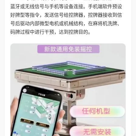
蓝牙或无线信号与手机等设备连接。手机端软件预设
好牌型等指令，发送信号给控牌器，控牌器接收到信
号后驱动内部微型电机或机械结构，在麻将机洗牌、
码牌过程中进行干预，达到控牌目的。