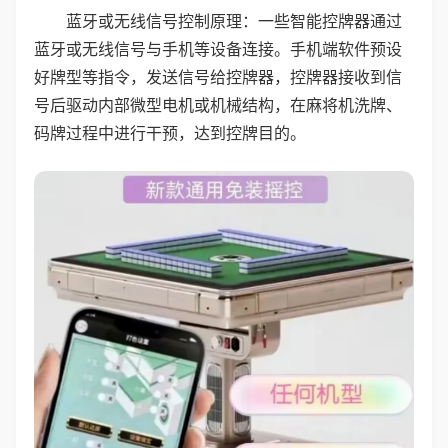
蓝牙或无线信号控制原理：一些智能控牌器通过
蓝牙或无线信号与手机等设备连接。手机端软件预设
好牌型等指令，发送信号给控牌器，控牌器接收到信
号后驱动内部微型电机或机械结构，在麻将机洗牌、
码牌过程中进行干预，达到控牌目的。