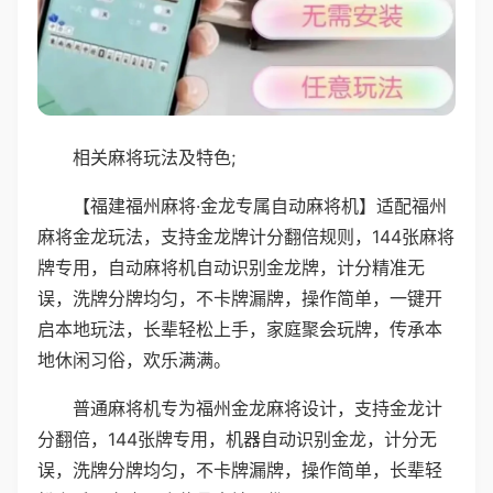
相关麻将玩法及特色;
【福建福州麻将·金龙专属自动麻将机】适配福州
麻将金龙玩法，支持金龙牌计分翻倍规则，144张麻将
牌专用，自动麻将机自动识别金龙牌，计分精准无
误，洗牌分牌均匀，不卡牌漏牌，操作简单，一键开
启本地玩法，长辈轻松上手，家庭聚会玩牌，传承本
地休闲习俗，欢乐满满。
普通麻将机专为福州金龙麻将设计，支持金龙计
分翻倍，144张牌专用，机器自动识别金龙，计分无
误，洗牌分牌均匀，不卡牌漏牌，操作简单，长辈轻