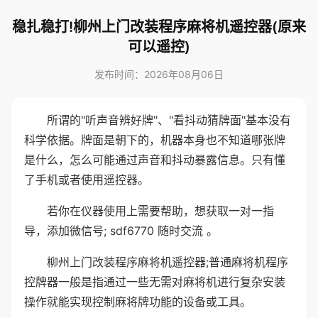
稳扎稳打!柳州上门改装程序麻将机遥控器(原来
可以遥控)
发布时间：2026年08月06日
所谓的"听声音辨好牌"、"看抖动猜牌面"基本没有
科学依据。牌面是朝下的，机器本身也不知道哪张牌
是什么，怎么可能通过声音和抖动暴露信息。只有懂
了手机或者使用遥控器。
若你在仪器使用上需要帮助，想获取一对一指
导，添加微信号; sdf6770 随时交流 。
柳州上门改装程序麻将机遥控器;普通麻将机程序
控牌器一般是指通过一些无需对麻将机进行复杂安装
操作就能实现控制麻将牌功能的设备或工具。