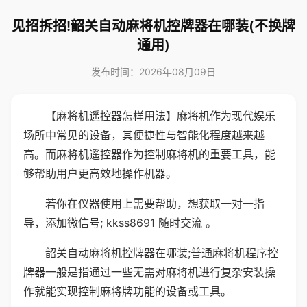
见招拆招!韶关自动麻将机控牌器在哪装(不换牌
通用)
发布时间：2026年08月09日
【麻将机遥控器怎样用法】麻将机作为现代娱乐
场所中常见的设备，其便捷性与智能化程度越来越
高。而麻将机遥控器作为控制麻将机的重要工具，能
够帮助用户更高效地操作机器。
若你在仪器使用上需要帮助，想获取一对一指
导，添加微信号; kkss8691 随时交流 。
韶关自动麻将机控牌器在哪装;普通麻将机程序控
牌器一般是指通过一些无需对麻将机进行复杂安装操
作就能实现控制麻将牌功能的设备或工具。