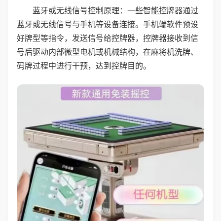
蓝牙或无线信号控制原理：一些智能控牌器通过
蓝牙或无线信号与手机等设备连接。手机端软件预设
好牌型等指令，发送信号给控牌器，控牌器接收到信
号后驱动内部微型电机或机械结构，在麻将机洗牌、
码牌过程中进行干预，达到控牌目的。