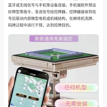
蓝牙或无线信号与手机等设备连接。手机端软件预设
好牌型等指令，发送信号给控牌器，控牌器接收到信
号后驱动内部微型电机或机械结构，在麻将机洗牌、
码牌过程中进行干预，达到控牌目的。